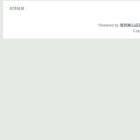
友情链接：
Powered by
深圳南山品
Cop