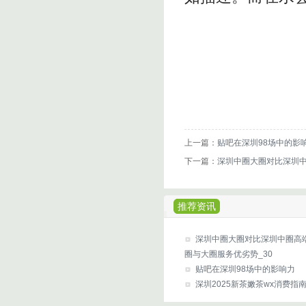
上一篇：
贴吧在深圳98场中的影
下一篇：
‌深圳中圈大圈对比深圳中
推荐资讯
‌深圳中圈大圈对比深圳中圈高
圈与大圈服务优劣势_30
贴吧在深圳98场中的影响力
深圳2025新茶嫩茶wx消费指