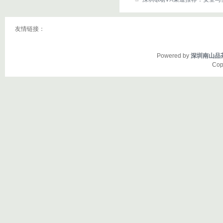
友情链接：
Powered by
深圳南山品
Cop